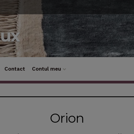
Lux
Contact
Contul meu
Orion